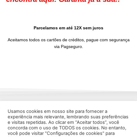
Parcelamos em até 12X sem juros
Aceitamos todos os cartões de créditos, pague com segurança
via Pagseguro.
Usamos cookies em nosso site para fornecer a
experiência mais relevante, lembrando suas preferências
e visitas repetidas. Ao clicar em “Aceitar todos”, você
concorda com o uso de TODOS os cookies. No entanto,
você pode visitar "Configurações de cookies" para