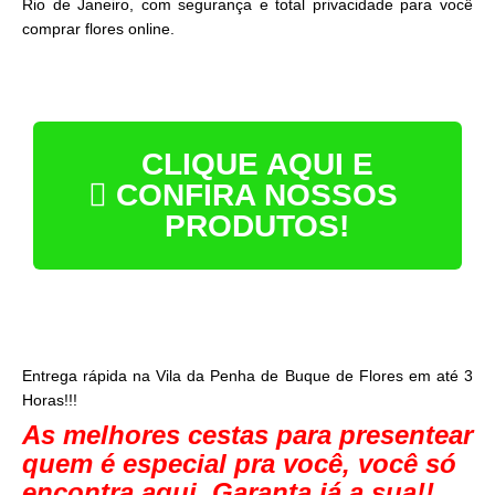
Rio de Janeiro, com segurança e total privacidade para você
comprar flores online.
CLIQUE AQUI E
CONFIRA NOSSOS
PRODUTOS!
Entrega rápida na Vila da Penha de Buque de Flores em até 3
Horas!!!
As melhores cestas para presentear
quem é especial pra você, você só
encontra aqui. Garanta já a sua!!