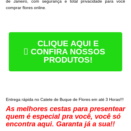
de Janeiro, com segurança e total privacidade para você
comprar flores online.
CLIQUE AQUI E
CONFIRA NOSSOS
PRODUTOS!
Entrega rápida no Catete de Buque de Flores em até 3 Horas!!!
As melhores cestas para presentear
quem é especial pra você, você só
encontra aqui. Garanta já a sua!!