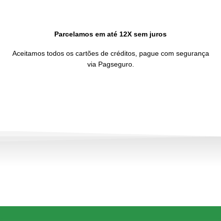
Parcelamos em até 12X sem juros
Aceitamos todos os cartões de créditos, pague com segurança
via Pagseguro.