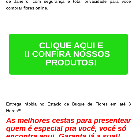
de Janeiro, com segurança e total privacidade para você
comprar flores online.
CLIQUE AQUI E
CONFIRA NOSSOS
PRODUTOS!
Entrega rápida no Estácio de Buque de Flores em até 3
Horas!!!
As melhores cestas para presentear
quem é especial pra você, você só
encontra aqui. Garanta já a sua!!