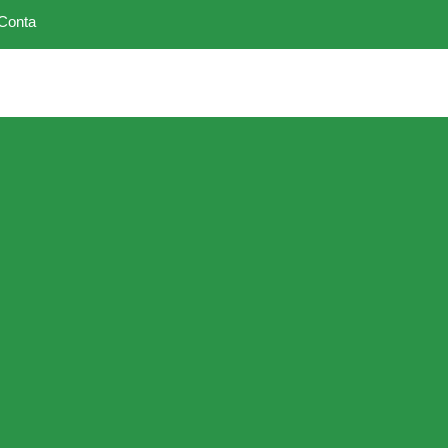
Conta