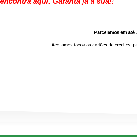
encontra aqui. Garanta já a sua!!
Parcelamos em até 
Aceitamos todos os cartões de créditos, 