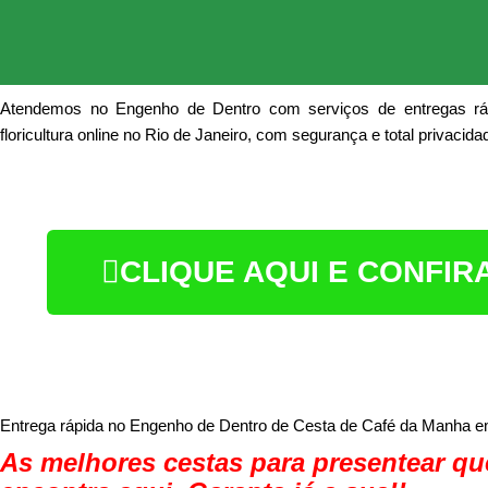
Atendemos no Engenho de Dentro com serviços de entregas rá
floricultura online no Rio de Janeiro, com segurança e total privacid
CLIQUE AQUI E CONFI
Entrega rápida no Engenho de Dentro de Cesta de Café da Manha em
As melhores cestas para presentear qu