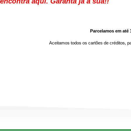
encontra aqui. Garanta já a sua!!
Parcelamos em até 
Aceitamos todos os cartões de créditos, 