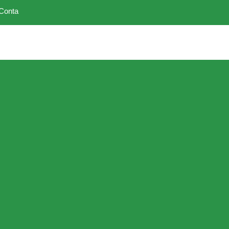
Conta