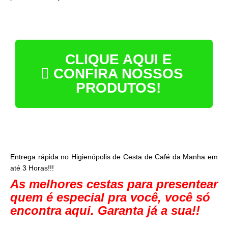
CLIQUE AQUI E
CONFIRA NOSSOS
PRODUTOS!
Entrega rápida no Higienópolis de Cesta de Café da Manha em
até 3 Horas!!!
As melhores cestas para presentear
quem é especial pra você, você só
encontra aqui. Garanta já a sua!!