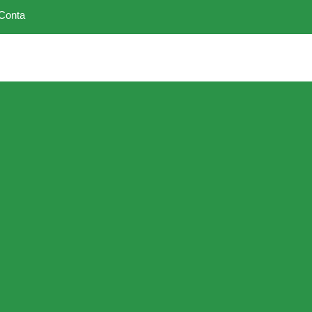
Conta