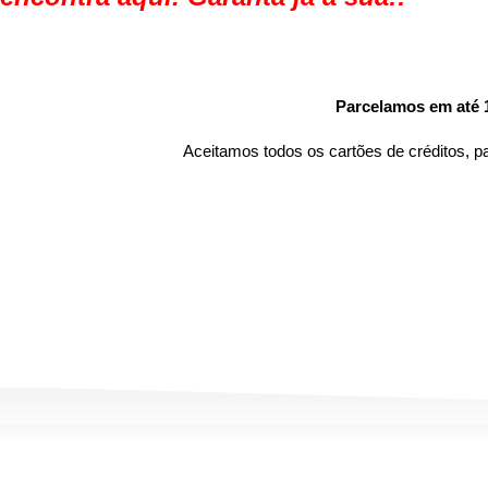
Parcelamos em até 
Aceitamos todos os cartões de créditos, 