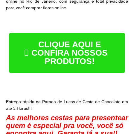
online no Rio de Janeiro, com segurança e total privacidade
para você comprar flores online.
CLIQUE AQUI E
CONFIRA NOSSOS
PRODUTOS!
Entrega rápida na Parada de Lucas de Cesta de Chocolate em
até 3 Horas!!!
As melhores cestas para presentear
quem é especial pra você, você só
encontra aqui. Garanta já a sua!!