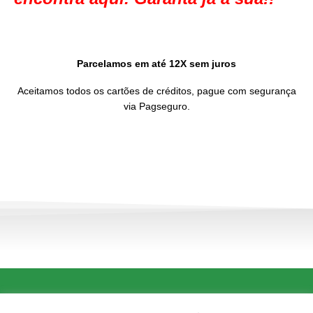
Parcelamos em até 12X sem juros
Aceitamos todos os cartões de créditos, pague com segurança
via Pagseguro.