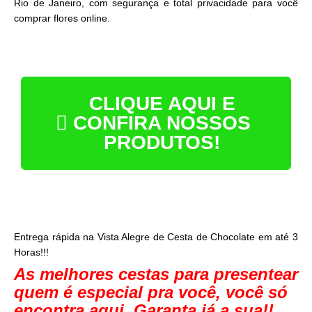
Rio de Janeiro, com segurança e total privacidade para você
comprar flores online.
CLIQUE AQUI E
CONFIRA NOSSOS
PRODUTOS!
Entrega rápida na Vista Alegre de Cesta de Chocolate em até 3
Horas!!!
As melhores cestas para presentear
quem é especial pra você, você só
encontra aqui. Garanta já a sua!!