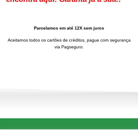
Parcelamos em até 12X sem juros
Aceitamos todos os cartões de créditos, pague com segurança
via Pagseguro.