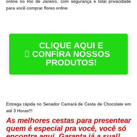
online no Rio de Janeiro, com segurança e total privacidade
para você comprar flores online.
CLIQUE AQUI E
CONFIRA NOSSOS
PRODUTOS!
Entrega rápida no Senador Camará de Cesta de Chocolate em
até 3 Horas!!!
As melhores cestas para presentear
quem é especial pra você, você só
encontra aqui. Garanta já a sua!!