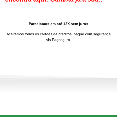
Parcelamos em até 12X sem juros
Aceitamos todos os cartões de créditos, pague com segurança
via Pagseguro.